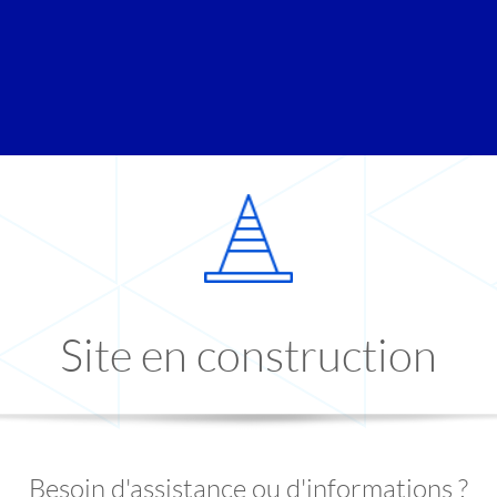
Site en construction
Besoin d'assistance ou d'informations ?