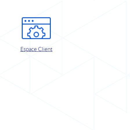
Espace Client