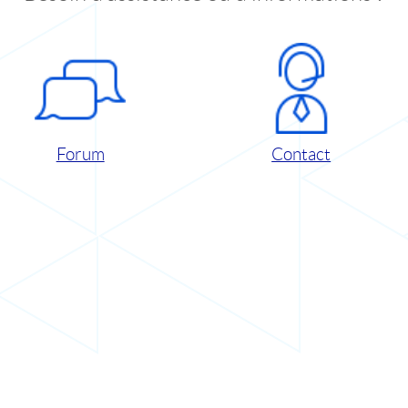
Forum
Contact