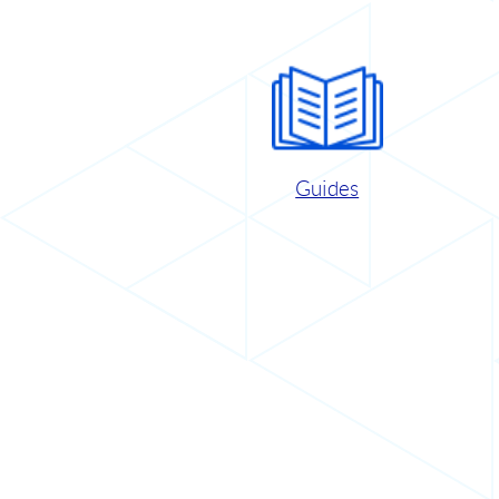
Guides